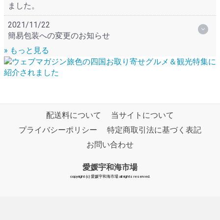
ました。
2021/11/22
簡易包装への変更のお知らせ
» もっと見る
配送料について
当サイトについて
プライバシーポリシー
特定商取引法に基づく表記
お問い合わせ
愛媛宇和海市場
copyright (c) 愛媛宇和海市場 all rights reserved.