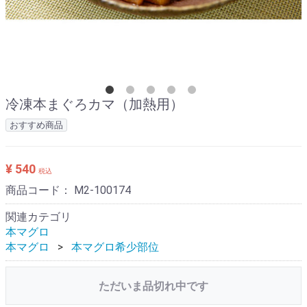
冷凍本まぐろカマ（加熱用）
おすすめ商品
¥ 540
税込
商品コード：
M2-100174
関連カテゴリ
本マグロ
本マグロ
本マグロ希少部位
ただいま品切れ中です